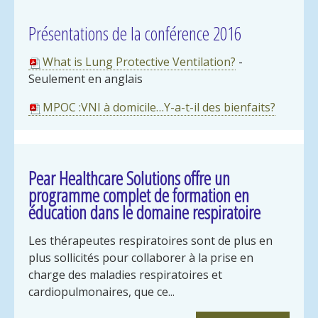
Présentations de la conférence 2016
What is Lung Protective Ventilation?
-
Seulement en anglais
MPOC :VNI à domicile…Y-a-t-il des bienfaits?
Pear Healthcare Solutions offre un
programme complet de formation en
éducation dans le domaine respiratoire
Les thérapeutes respiratoires sont de plus en
plus sollicités pour collaborer à la prise en
charge des maladies respiratoires et
cardiopulmonaires, que ce...