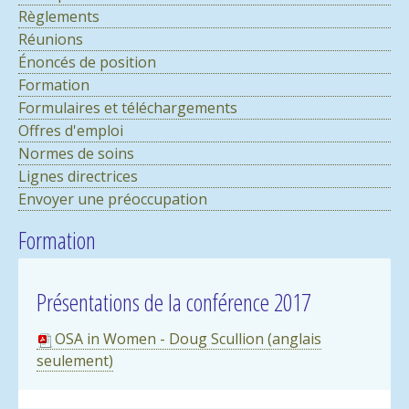
Règlements
Réunions
Énoncés de position
Formation
Formulaires et téléchargements
Offres d'emploi
Normes de soins
Lignes directrices
Envoyer une préoccupation
Formation
Présentations de la conférence 2017
OSA in Women - Doug Scullion (anglais
seulement)