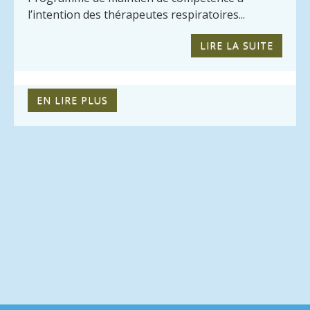
l’intention des thérapeutes respiratoires...
LIRE LA SUITE
EN LIRE PLUS