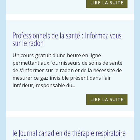
LIRE LA SUITE
Professionnels de la santé : Informez-vous
sur le radon
Un cours gratuit d'une heure en ligne
permettant aux fournisseurs de soins de santé
de s'informer sur le radon et de la nécessité de
mesurer ce gaz invisible présent dans l'air
intérieur, responsable du...
LIRE LA SUITE
le Journal canadien de thérapie respiratoire