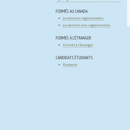
FORMÉS AU CANADA
Juridictions réglementées
Juridictions non réglementées
FORMÉS À L'ÉTRANGER
Formés à l'étranger
CANDIDATS ÉTUDIANTS
Étudiants