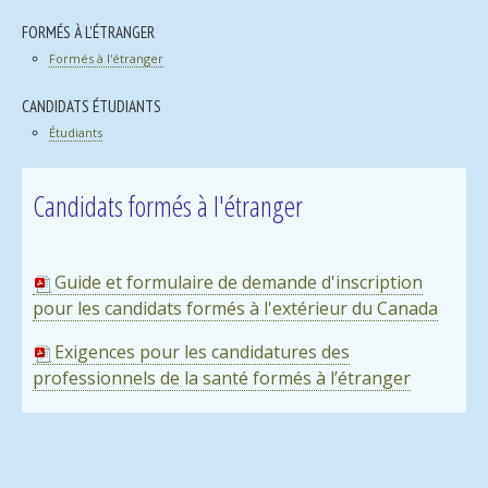
FORMÉS À L'ÉTRANGER
Formés à l'étranger
CANDIDATS ÉTUDIANTS
Étudiants
Candidats formés à l'étranger
Guide et formulaire de demande d'inscription
pour les candidats formés à l'extérieur du Canada
Exigences pour les candidatures des
professionnels de la santé formés à l’étranger